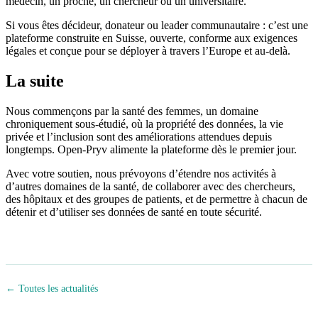
médecin, un proche, un chercheur ou un universitaire.
Si vous êtes décideur, donateur ou leader communautaire : c’est une
plateforme construite en Suisse, ouverte, conforme aux exigences
légales et conçue pour se déployer à travers l’Europe et au-delà.
La suite
Nous commençons par la santé des femmes, un domaine
chroniquement sous-étudié, où la propriété des données, la vie
privée et l’inclusion sont des améliorations attendues depuis
longtemps. Open-Pryv alimente la plateforme dès le premier jour.
Avec votre soutien, nous prévoyons d’étendre nos activités à
d’autres domaines de la santé, de collaborer avec des chercheurs,
des hôpitaux et des groupes de patients, et de permettre à chacun de
détenir et d’utiliser ses données de santé en toute sécurité.
← Toutes les actualités