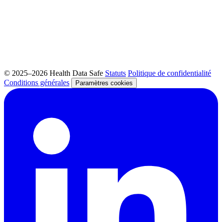
© 2025–2026 Health Data Safe
Statuts
Politique de confidentialité
Conditions générales
Paramètres cookies