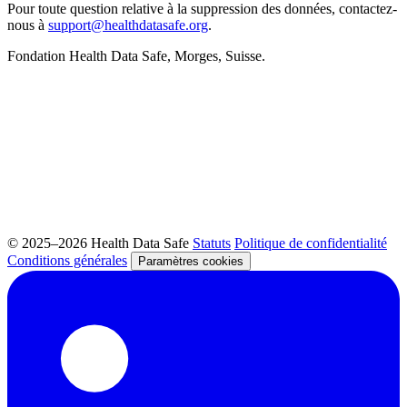
Pour toute question relative à la suppression des données, contactez-
nous à
support@healthdatasafe.org
.
Fondation Health Data Safe, Morges, Suisse.
© 2025–2026 Health Data Safe
Statuts
Politique de confidentialité
Conditions générales
Paramètres cookies