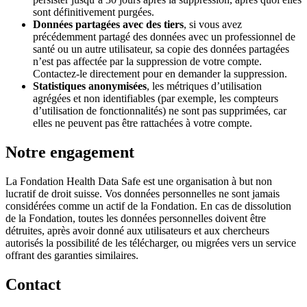
sont définitivement purgées.
Données partagées avec des tiers
, si vous avez
précédemment partagé des données avec un professionnel de
santé ou un autre utilisateur, sa copie des données partagées
n’est pas affectée par la suppression de votre compte.
Contactez-le directement pour en demander la suppression.
Statistiques anonymisées
, les métriques d’utilisation
agrégées et non identifiables (par exemple, les compteurs
d’utilisation de fonctionnalités) ne sont pas supprimées, car
elles ne peuvent pas être rattachées à votre compte.
Notre engagement
La Fondation Health Data Safe est une organisation à but non
lucratif de droit suisse. Vos données personnelles ne sont jamais
considérées comme un actif de la Fondation. En cas de dissolution
de la Fondation, toutes les données personnelles doivent être
détruites, après avoir donné aux utilisateurs et aux chercheurs
autorisés la possibilité de les télécharger, ou migrées vers un service
offrant des garanties similaires.
Contact